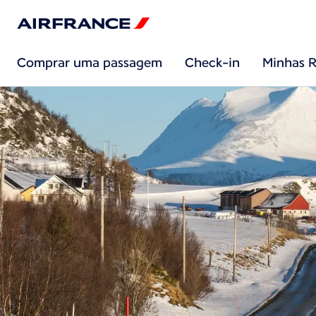
Comprar uma passagem
Check-in
Minhas R