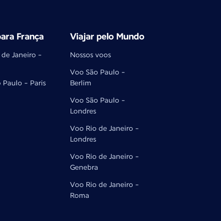
ara França
Viajar pelo Mundo
 de Janeiro -
Nossos voos
Voo São Paulo -
 Paulo - Paris
Berlim
Voo São Paulo -
Londres
Voo Rio de Janeiro -
Londres
Voo Rio de Janeiro -
Genebra
Voo Rio de Janeiro -
Roma