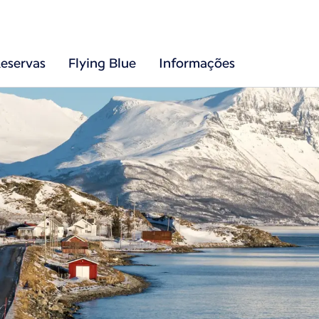
eservas
Flying Blue
Informações