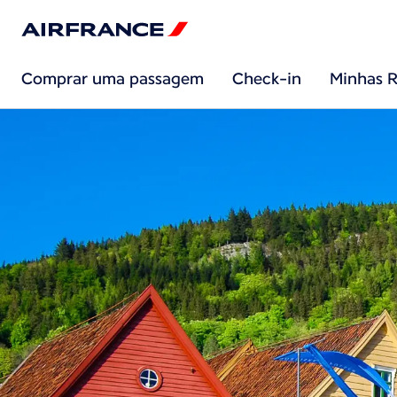
Comprar uma passagem
Check-in
Minhas R