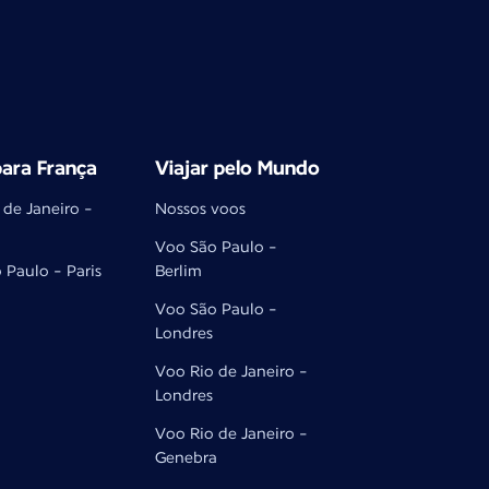
ara França
Viajar pelo Mundo
 de Janeiro -
Nossos voos
Voo São Paulo -
 Paulo - Paris
Berlim
Voo São Paulo -
Londres
Voo Rio de Janeiro -
Londres
Voo Rio de Janeiro -
Genebra