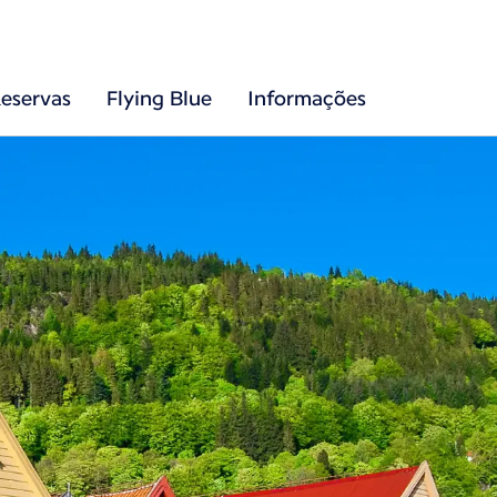
eservas
Flying Blue
Informações