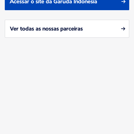
Acessar o site da Garuda Indonesia
Ver todas as nossas parceiras