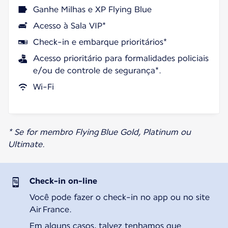
Ganhe Milhas e XP Flying Blue
Acesso à Sala VIP*
Check-in e embarque prioritários*
Acesso prioritário para formalidades policiais
e/ou de controle de segurança*.
Wi-Fi
* Se for membro Flying Blue Gold, Platinum ou
Ultimate.
Check-in on-line
Você pode fazer o check-in no app ou no site
Air France.
Em alguns casos, talvez tenhamos que