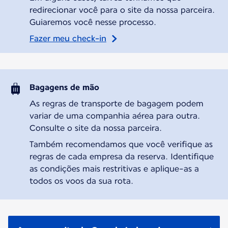
redirecionar você para o site da nossa parceira.
Guiaremos você nesse processo.
Fazer meu check-in
Bagagens de mão
As regras de transporte de bagagem podem
variar de uma companhia aérea para outra.
Consulte o site da nossa parceira.
Também recomendamos que você verifique as
regras de cada empresa da reserva. Identifique
as condições mais restritivas e aplique-as a
todos os voos da sua rota.