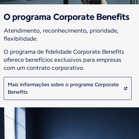
O programa Corporate Benefits
Atendimento, reconhecimento, prioridade,
flexibilidade.
O programa de fidelidade Corporate Benefits
oferece benefícios exclusivos para empresas
com um contrato corporativo.
Mais informações sobre o programa Corporate
Benefits