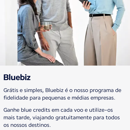
Bluebiz
Grátis e simples, Bluebiz é o nosso programa de
fidelidade para pequenas e médias empresas.
Ganhe blue credits em cada voo e utilize-os
mais tarde, viajando gratuitamente para todos
os nossos destinos.