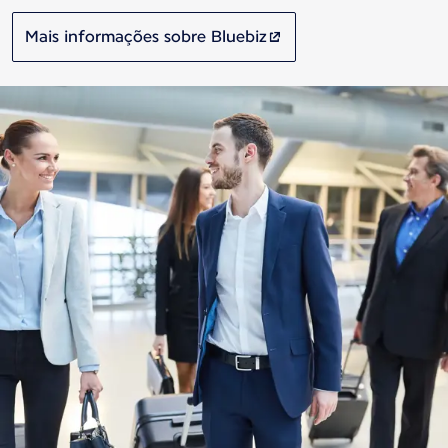
Mais informações sobre Bluebiz