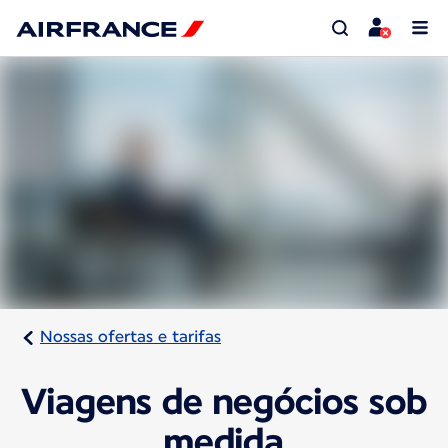
Nossas ofertas e tarifas
Viagens de negócios sob
medida