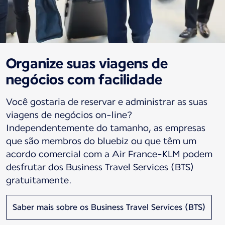
Organize suas viagens de
negócios com facilidade
Você gostaria de reservar e administrar as suas
viagens de negócios on-line?
Independentemente do tamanho, as empresas
que são membros do bluebiz ou que têm um
acordo comercial com a Air France-KLM podem
desfrutar dos Business Travel Services (BTS)
gratuitamente.
Saber mais sobre os Business Travel Services (BTS)