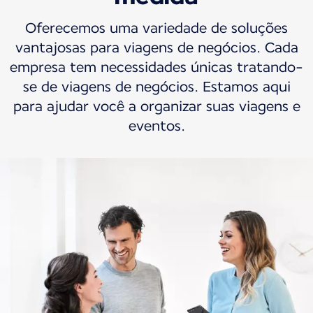
Oferecemos uma variedade de soluções
vantajosas para viagens de negócios. Cada
empresa tem necessidades únicas tratando-
se de viagens de negócios. Estamos aqui
para ajudar você a organizar suas viagens e
eventos.