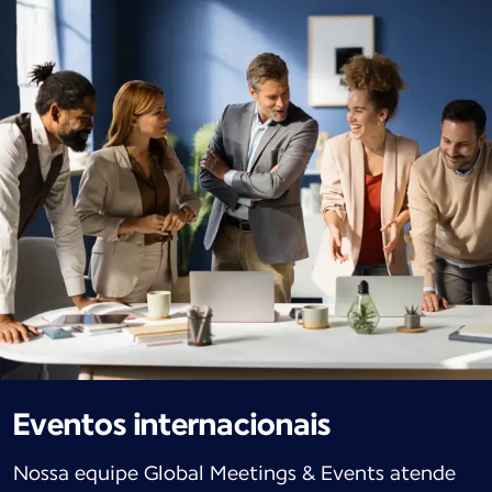
Eventos internacionais
Nossa equipe Global Meetings & Events atende