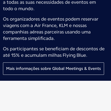
a todas as suas necessidades de eventos em
todo o mundo.
Os organizadores de eventos podem reservar
viagens com a Air France, KLM e nossas
companhias aéreas parceiras usando uma
ferramenta simplificada.
Os participantes se beneficiam de descontos de
até 15% e acumulam milhas Flying Blue.
Mais informações sobre Global Meetings & Events