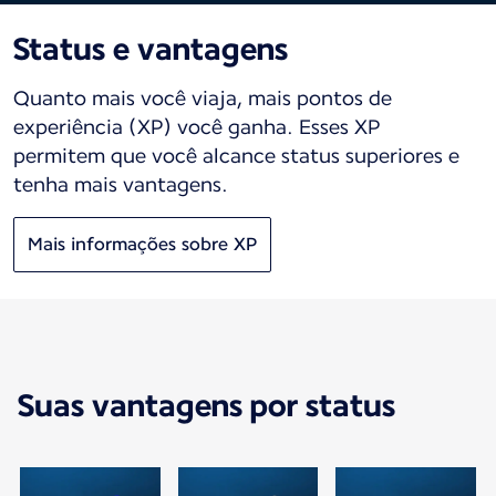
Status e vantagens
Quanto mais você viaja, mais pontos de
experiência (XP) você ganha. Esses XP
permitem que você alcance status superiores e
tenha mais vantagens.
Mais informações sobre XP
Suas vantagens por status