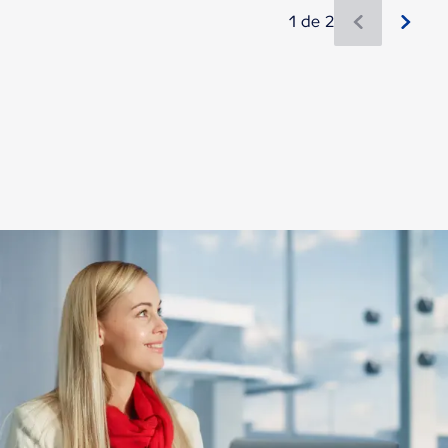
1 de 2
Novos conteúdos estão disponíveis 1 de 2