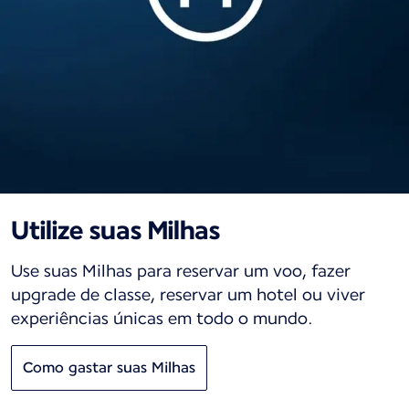
Utilize suas Milhas
Use suas Milhas para reservar um voo, fazer
upgrade de classe, reservar um hotel ou viver
experiências únicas em todo o mundo.
Como gastar suas Milhas