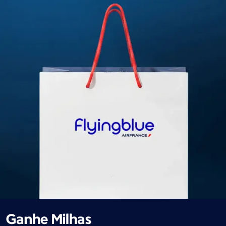
Ganhe Milhas