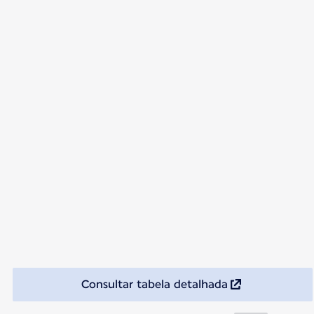
Consultar tabela detalhada