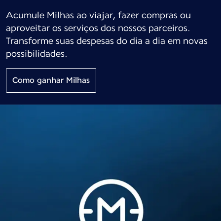
Acumule Milhas ao viajar, fazer compras ou
aproveitar os serviços dos nossos parceiros.
Transforme suas despesas do dia a dia em novas
possibilidades.
Como ganhar Milhas