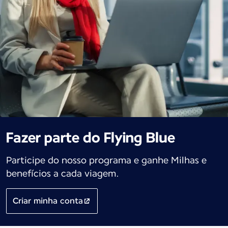
Fazer parte do Flying Blue
Participe do nosso programa e ganhe Milhas e
benefícios a cada viagem.
Criar minha conta