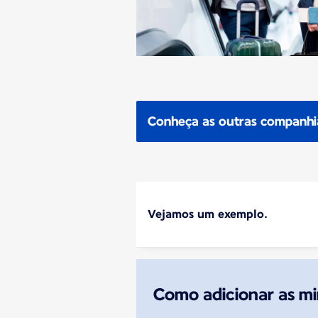
Conheça as outras companhias
Vejamos um exemplo.
Como adicionar as mi