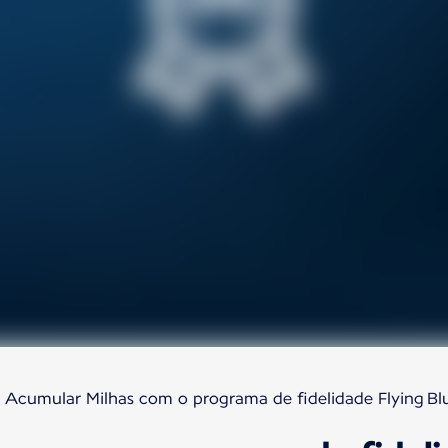
Acumular Milhas com o programa de fidelidade Flying Bl