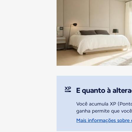
E quanto à alter
Você acumula XP (Ponto
ganha permite que você 
Mais informações sobre 