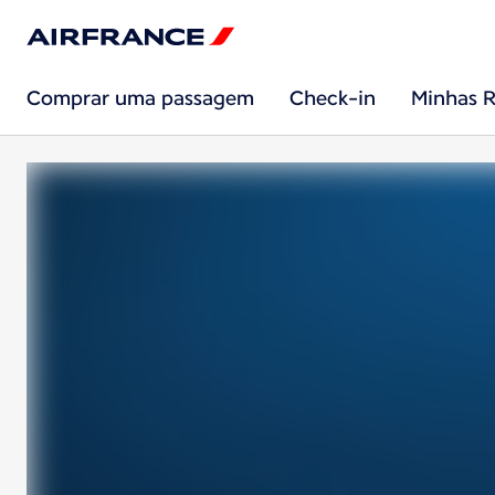
Comprar uma passagem
Check-in
Minhas R