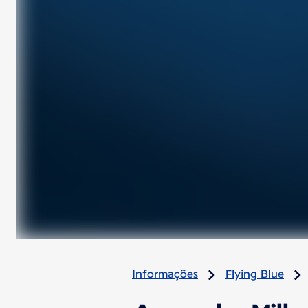
Informações
Flying Blue