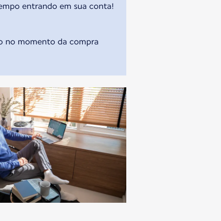
 tempo entrando em sua conta!
são no momento da compra