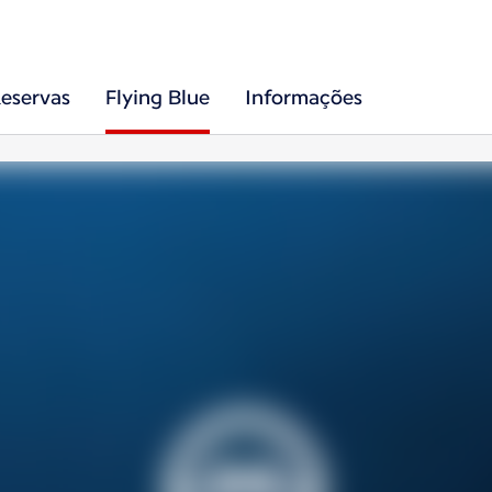
eservas
Flying Blue
Informações