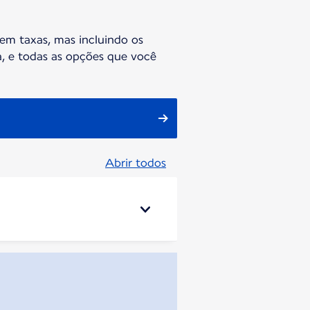
em taxas, mas incluindo os
, e todas as opções que você
Abrir todos