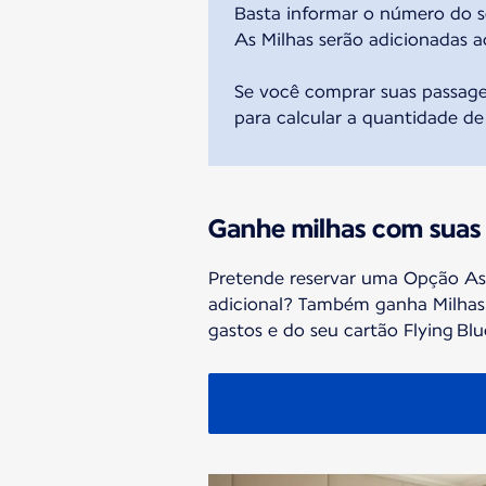
Basta informar o número do s
As Milhas serão adicionadas a
Se você comprar suas passag
para calcular a quantidade de
Ganhe milhas com suas
Pretende reservar uma Opção A
adicional? Também ganha Milhas
gastos e do seu cartão Flying Blu